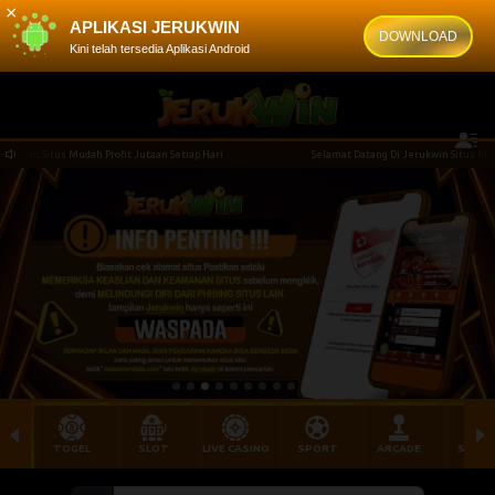
×
APLIKASI JERUKWIN
DOWNLOAD
Kini telah tersedia Aplikasi Android
tus Mudah Profit Jutaan Setiap Hari
Selamat Datang Di Jerukwin Situs Mudah Profit 
TOGEL
SLOT
LIVE CASINO
SPORT
ARCADE
SABU