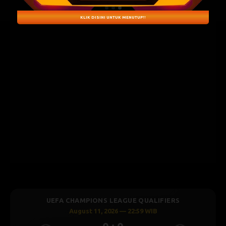
KLIK DISINI UNTUK MENUTUP!!
UEFA CHAMPIONS LEAGUE QUALIFIERS
August 11, 2026 — 22:59 WIB