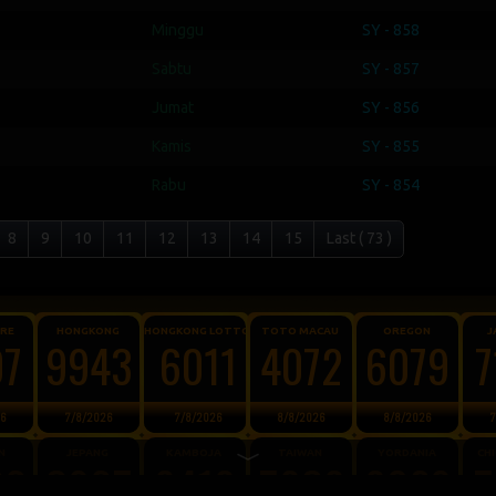
Minggu
SY - 858
Sabtu
SY - 857
Jumat
SY - 856
Kamis
SY - 855
Rabu
SY - 854
8
9
10
11
12
13
14
15
Last ( 73 )
ORE
HONGKONG
HONGKONG LOTTO
TOTO MACAU
OREGON
J
07
9943
6011
4072
6079
7
26
7/8/2026
7/8/2026
8/8/2026
8/8/2026
7
ON
JEPANG
KAMBOJA
TAIWAN
YORDANIA
CH
66
3965
8418
5838
8029
5