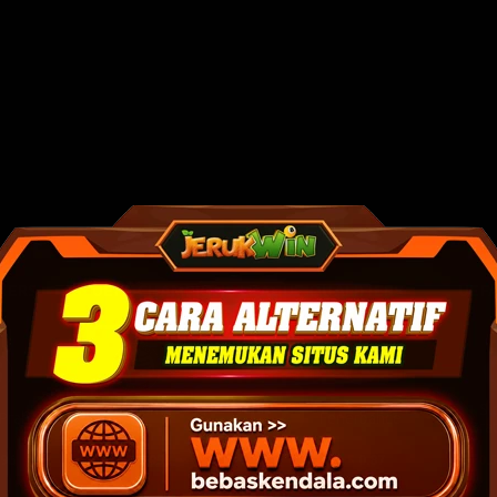
26
7/8/2026
7/8/2026
7/8/2026
7/8/2026
7
12
FUJIAN 15
FUJIAN 20
FUJIAN 23
HK SIANG
TO
81
6692
5943
8149
8867
6
26
7/8/2026
7/8/2026
7/8/2026
7/8/2026
8
IERS
E-FOOTBALL F24 ELITE CLUB FRIENDLY
E-FO
August 8, 2026 — 06:15 WIB
1 : 1
BET NOW
Saint-
e-To
e-Liverpool
e-Ajax
oise
Ho
1.00
0.25
0.49
-0.25
-0.73
0.0