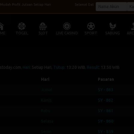
Profit Jutaan Setiap Hari
Selamat Datang Di Jerukwin Situs Mudah Pro
ME
TOGEL
SLOT
LIVE CASINO
SPORT
SABUNG
ARC
stoday.com
, Hari:
Setiap Hari
, Tutup:
13:20 WIB
, Result:
13:50 WIB
Hari
Pasaran
Jumat
SY - 863
Kamis
SY - 862
Rabu
SY - 861
Selasa
SY - 860
Senin
SY - 859