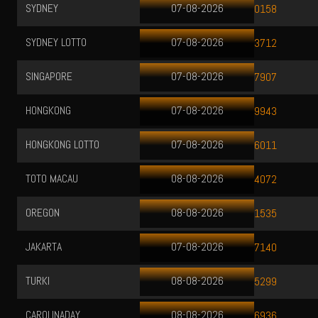
SYDNEY
07-08-2026
0158
SYDNEY LOTTO
07-08-2026
3712
SINGAPORE
07-08-2026
7907
HONGKONG
07-08-2026
9943
HONGKONG LOTTO
07-08-2026
6011
TOTO MACAU
08-08-2026
4072
OREGON
08-08-2026
1535
JAKARTA
07-08-2026
7140
TURKI
08-08-2026
5299
CAROLINADAY
08-08-2026
6936