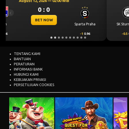
August 12, 2026 — 01:30 WIB
0 : 0
Previous
Ne
BET NOW
SK Sturm Graz
Fenerbahce
-0.5
0.95
0.5
0.87
TENTANG KAMI
BANTUAN
PERATURAN
INFORMASI BANK
HUBUNGI KAMI
KEBIJAKAN PRIVASI
PERSETUJUAN COOKIES