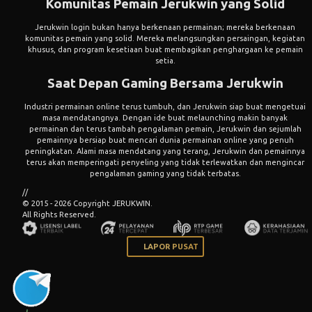
Komunitas Pemain Jerukwin yang Solid
Jerukwin login bukan hanya berkenaan permainan; mereka berkenaan
komunitas pemain yang solid. Mereka melangsungkan persaingan, kegiatan
khusus, dan program kesetiaan buat membagikan penghargaan ke pemain
setia.
Saat Depan Gaming Bersama Jerukwin
Industri permainan online terus tumbuh, dan Jerukwin siap buat mengetuai
masa mendatangnya. Dengan ide buat melaunching makin banyak
permainan dan terus tambah pengalaman pemain, Jerukwin dan sejumlah
pemainnya bersiap buat mencari dunia permainan online yang penuh
peningkatan. Alami masa mendatang yang terang, Jerukwin dan pemainnya
terus akan memperingati penyeling yang tidak terlewatkan dan mengincar
pengalaman gaming yang tidak terbatas.
//
© 2015 - 2026 Copyright JERUKWIN.
All Rights Reserved.
LAPOR PUSAT