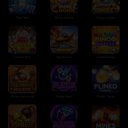
Tiger Hilo
Mines Cookie
Mines Cricket
Chicken Run
Sky Mission
Golden Bingo
Plinko Gold Rush
Plinko Neon
Plinko Classic