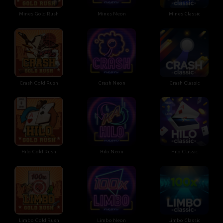
Mines Gold Rush
Mines Neon
Mines Classic
Crash Gold Rush
Crash Neon
Crash Classic
Hilo Gold Rush
Hilo Neon
Hilo Classic
Limbo Gold Rush
Limbo Neon
Limbo Classic