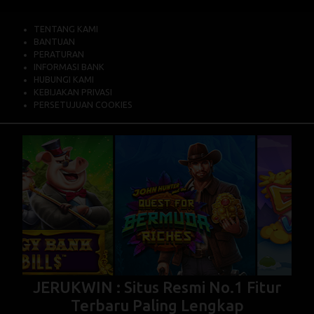
TENTANG KAMI
BANTUAN
PERATURAN
INFORMASI BANK
HUBUNGI KAMI
KEBIJAKAN PRIVASI
PERSETUJUAN COOKIES
JERUKWIN : Situs Resmi No.1 Fitur
Terbaru Paling Lengkap