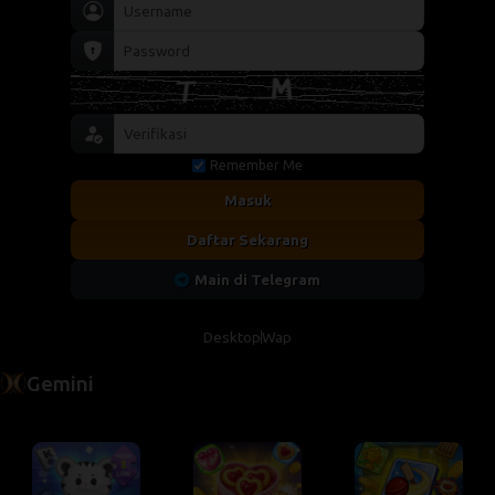
Remember Me
Masuk
Daftar Sekarang
Main di Telegram
Desktop
Wap
Gemini