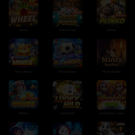
Wheel
Video Poker
Plinko
Pinoy Mines
Mines Soccer
Mines Raider
Mines
Lucky Hilo
Lucky Drop - Coco